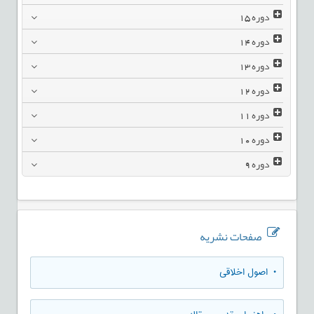
دوره
15
دوره
14
دوره
13
دوره
12
دوره
11
دوره
10
دوره
9
صفحات نشریه
• اصول اخلاقی