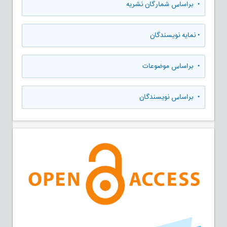
•
براساس شمارگان نشریه
•
نمایه نویسندگان
•
براساس موضوعات
•
براساس نویسندگان