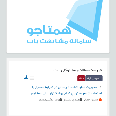
فهرست مقالات
رضا توکلی مقدم
دسترسی آزاد
مقاله
1
-
مدیریت عملیات امداد رسانی در شرایط اضطرار با
استفاده از مفهوم تور پوششی و امکان ارسال مستقیم
حسین جمالی
مهدی بشیری
رضا توکلی مقدم