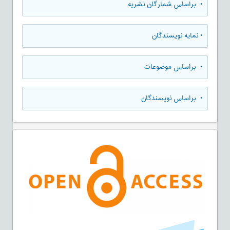
•
براساس شمارگان نشریه
•
نمایه نویسندگان
•
براساس موضوعات
•
براساس نویسندگان