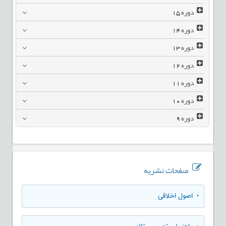
دوره
15
دوره
14
دوره
13
دوره
12
دوره
11
دوره
10
دوره
9
صفحات نشریه
• اصول اخلاقی