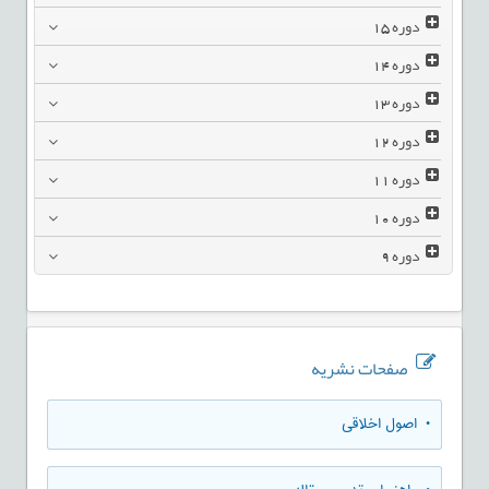
دوره
15
دوره
14
دوره
13
دوره
12
دوره
11
دوره
10
دوره
9
صفحات نشریه
• اصول اخلاقی