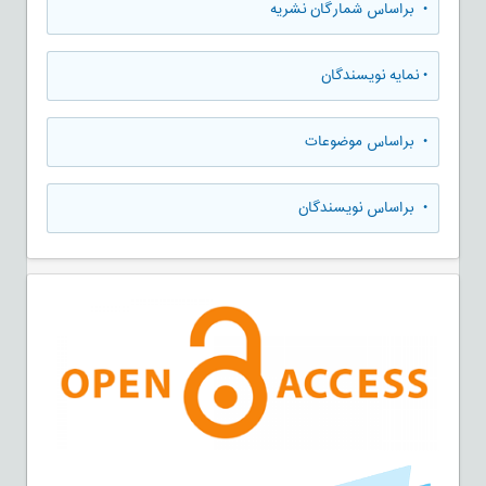
•
براساس شمارگان نشریه
•
نمایه نویسندگان
•
براساس موضوعات
•
براساس نویسندگان