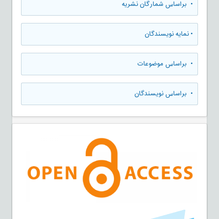
•
براساس شمارگان نشریه
•
نمایه نویسندگان
•
براساس موضوعات
•
براساس نویسندگان