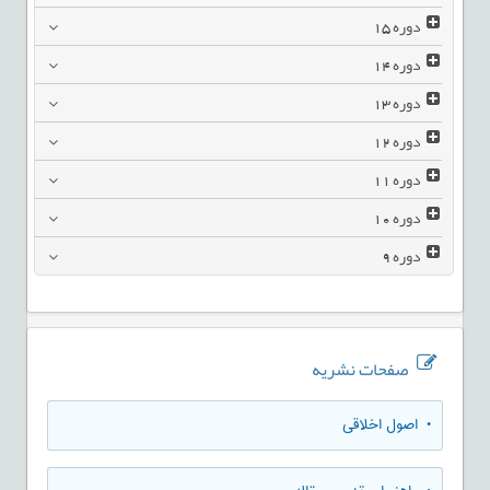
دوره
15
دوره
14
دوره
13
دوره
12
دوره
11
دوره
10
دوره
9
صفحات نشریه
• اصول اخلاقی