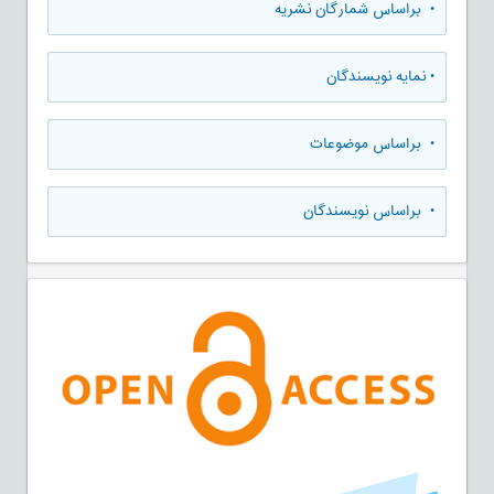
•
براساس شمارگان نشریه
•
نمایه نویسندگان
•
براساس موضوعات
•
براساس نویسندگان