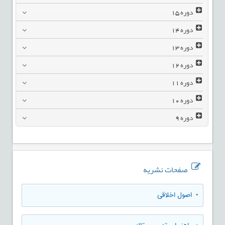
دوره
15
دوره
14
دوره
13
دوره
12
دوره
11
دوره
10
دوره
9
صفحات نشریه
• اصول اخلاقی